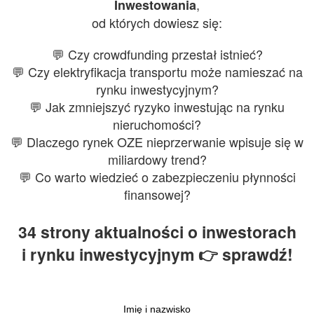
,
Inwestowania
od których dowiesz się:
💬 Czy crowdfunding przestał istnieć?
💬 Czy elektryfikacja transportu może namieszać na
rynku inwestycyjnym?
💬 Jak zmniejszyć ryzyko inwestując na rynku
nieruchomości?
💬 Dlaczego rynek OZE nieprzerwanie wpisuje się w
miliardowy trend?
💬 Co warto wiedzieć o zabezpieczeniu płynności
finansowej?
34 strony aktualności o inwestorach
i rynku inwestycyjnym 👉 sprawdź!
Imię i nazwisko