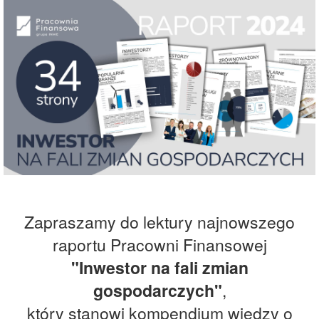
Zapraszamy do lektury najnowszego
raportu Pracowni Finansowej
"Inwestor na fali zmian
gospodarczych"
,
który stanowi kompendium wiedzy o