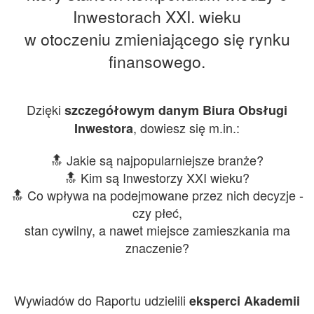
Inwestorach XXI. wieku
w otoczeniu zmieniającego się rynku
finansowego.
Dzięki
szczegółowym danym Biura Obsługi
, dowiesz się m.in.:
Inwestora
🔝 Jakie są najpopularniejsze branże?
🔝 Kim są Inwestorzy XXI wieku?
🔝 Co wpływa na podejmowane przez nich decyzje -
czy płeć,
stan cywilny, a nawet miejsce zamieszkania ma
znaczenie?
Wywiadów do Raportu udzielili
eksperci Akademii