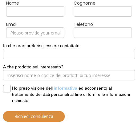
Nome
Cognome
Email
Telefono
In che orari preferisci essere contattato
A che prodotto sei interessato?
Ho preso visione dell'
informativa
ed acconsento al
trattamento dei dati personali al fine di fornire le informazioni
richieste
Richiedi consulenza