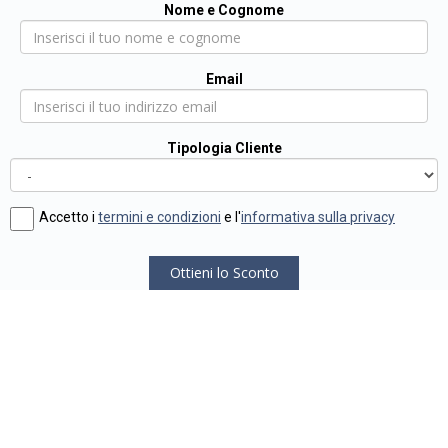
Nome e Cognome
Email
Tipologia Cliente
Accetto i
termini e condizioni
e l'
informativa sulla privacy
Ottieni lo Sconto