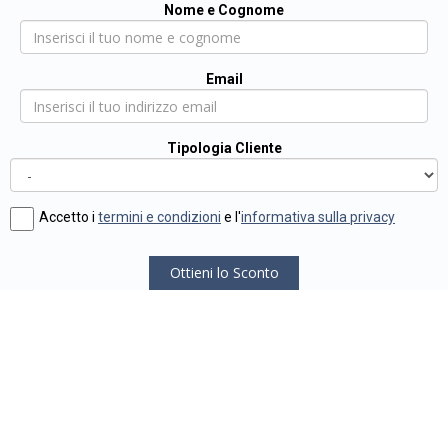
Nome e Cognome
Email
Tipologia Cliente
Accetto i
termini e condizioni
e l'
informativa sulla privacy
Ottieni lo Sconto