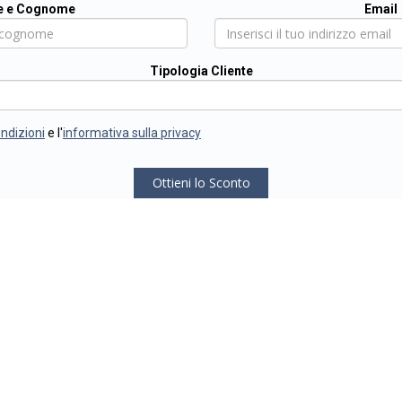
 e Cognome
Email
Tipologia Cliente
ondizioni
e l'
informativa sulla privacy
Ottieni lo Sconto