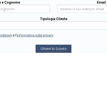
 e Cognome
Email
Tipologia Cliente
ondizioni
e l'
informativa sulla privacy
Ottieni lo Sconto