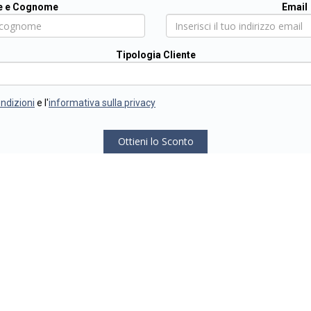
 e Cognome
Email
Tipologia Cliente
ondizioni
e l'
informativa sulla privacy
Ottieni lo Sconto