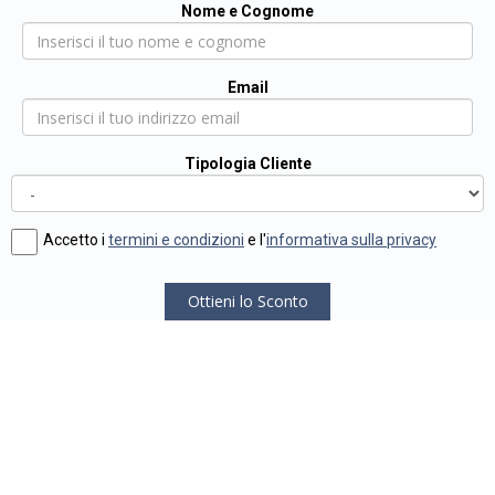
Nome e Cognome
Email
Tipologia Cliente
Accetto i
termini e condizioni
e l'
informativa sulla privacy
Ottieni lo Sconto