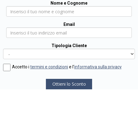
Nome e Cognome
Email
Tipologia Cliente
Accetto i
termini e condizioni
e l'
informativa sulla privacy
Ottieni lo Sconto