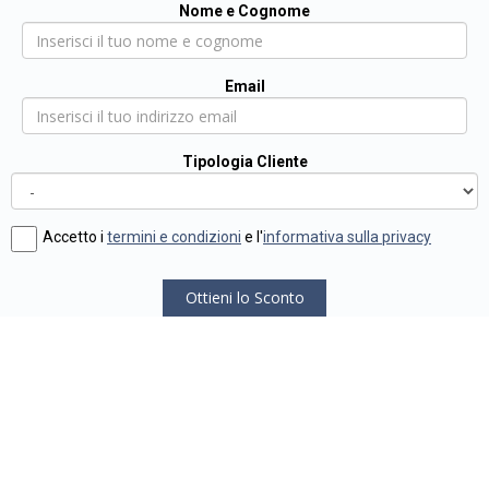
Nome e Cognome
Email
Tipologia Cliente
Accetto i
termini e condizioni
e l'
informativa sulla privacy
Ottieni lo Sconto