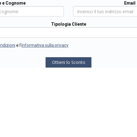
 e Cognome
Email
Tipologia Cliente
ondizioni
e l'
informativa sulla privacy
Ottieni lo Sconto