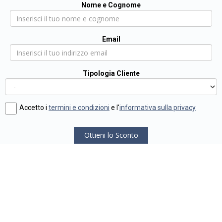
Nome e Cognome
Email
Tipologia Cliente
Accetto i
termini e condizioni
e l'
informativa sulla privacy
Ottieni lo Sconto