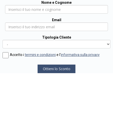
Nome e Cognome
Email
Tipologia Cliente
Accetto i
termini e condizioni
e l'
informativa sulla privacy
Ottieni lo Sconto