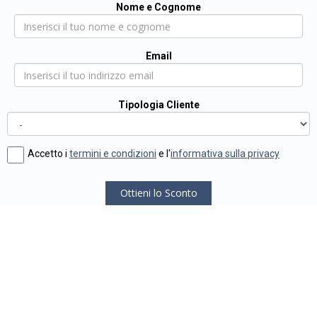
Nome e Cognome
Email
Tipologia Cliente
Accetto i
termini e condizioni
e l'
informativa sulla privacy
Ottieni lo Sconto