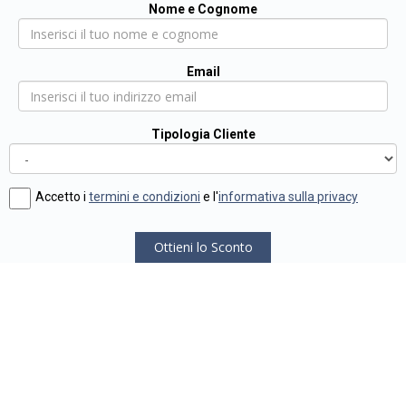
Nome e Cognome
Email
Tipologia Cliente
Accetto i
termini e condizioni
e l'
informativa sulla privacy
Ottieni lo Sconto