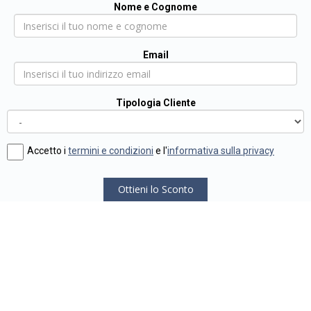
Nome e Cognome
Email
Tipologia Cliente
Accetto i
termini e condizioni
e l'
informativa sulla privacy
Ottieni lo Sconto