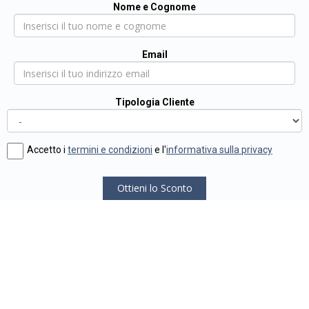
Nome e Cognome
Email
Tipologia Cliente
Accetto i
termini e condizioni
e l'
informativa sulla privacy
Ottieni lo Sconto