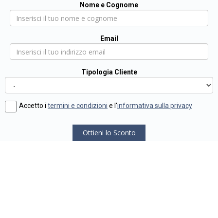
Nome e Cognome
Email
Tipologia Cliente
Accetto i
termini e condizioni
e l'
informativa sulla privacy
Ottieni lo Sconto