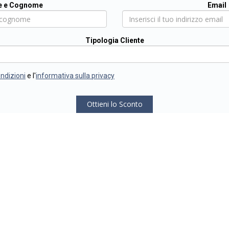
 e Cognome
Email
Tipologia Cliente
ondizioni
e l'
informativa sulla privacy
Ottieni lo Sconto