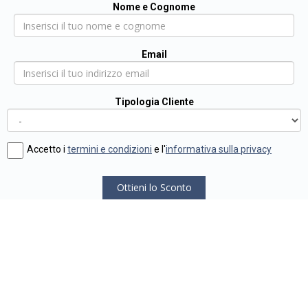
Nome e Cognome
Email
Tipologia Cliente
Accetto i
termini e condizioni
e l'
informativa sulla privacy
Ottieni lo Sconto