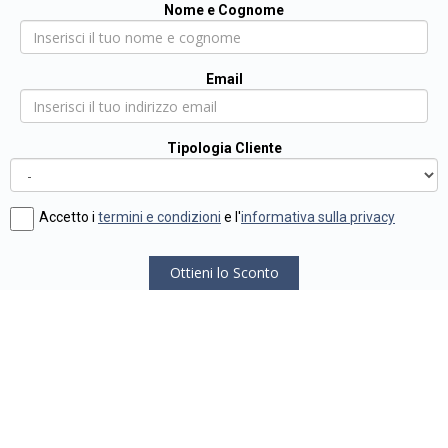
Nome e Cognome
Email
Tipologia Cliente
Accetto i
termini e condizioni
e l'
informativa sulla privacy
Ottieni lo Sconto