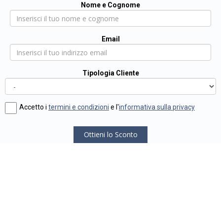
Nome e Cognome
Email
Tipologia Cliente
Accetto i
termini e condizioni
e l'
informativa sulla privacy
Ottieni lo Sconto