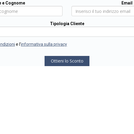
 e Cognome
Email
Tipologia Cliente
ondizioni
e l'
informativa sulla privacy
Ottieni lo Sconto