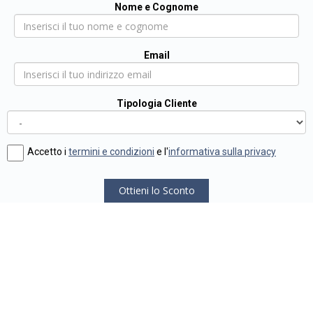
Nome e Cognome
Email
Tipologia Cliente
Accetto i
termini e condizioni
e l'
informativa sulla privacy
Ottieni lo Sconto