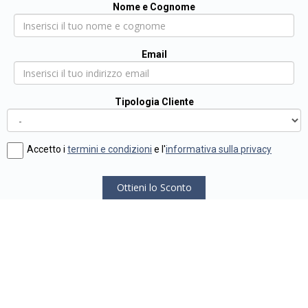
Nome e Cognome
Email
Tipologia Cliente
Accetto i
termini e condizioni
e l'
informativa sulla privacy
Ottieni lo Sconto