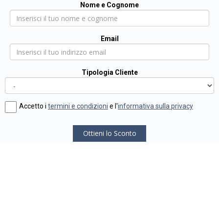
Nome e Cognome
Email
Tipologia Cliente
Accetto i
termini e condizioni
e l'
informativa sulla privacy
Ottieni lo Sconto