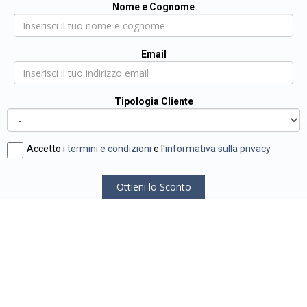
Nome e Cognome
Email
Tipologia Cliente
Accetto i
termini e condizioni
e l'
informativa sulla privacy
Ottieni lo Sconto