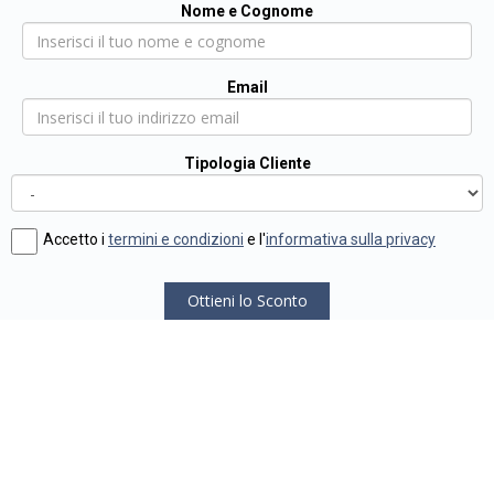
Nome e Cognome
Email
Tipologia Cliente
Accetto i
termini e condizioni
e l'
informativa sulla privacy
Ottieni lo Sconto