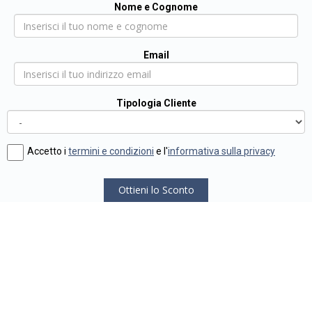
Nome e Cognome
Email
Tipologia Cliente
Accetto i
termini e condizioni
e l'
informativa sulla privacy
Ottieni lo Sconto