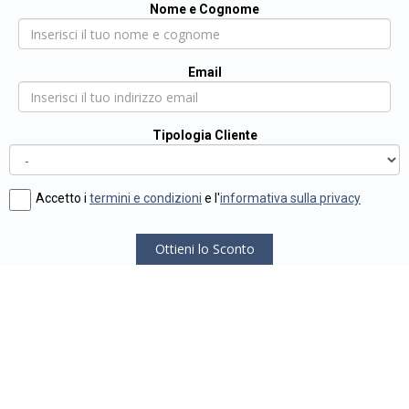
Nome e Cognome
Email
Tipologia Cliente
Accetto i
termini e condizioni
e l'
informativa sulla privacy
Ottieni lo Sconto