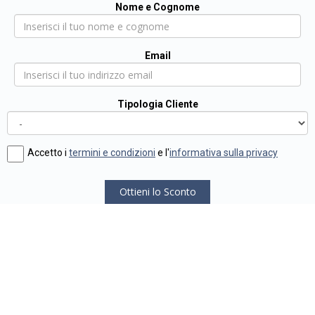
Nome e Cognome
Email
Tipologia Cliente
Accetto i
termini e condizioni
e l'
informativa sulla privacy
Ottieni lo Sconto