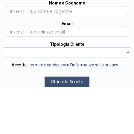
Nome e Cognome
Email
Tipologia Cliente
Accetto i
termini e condizioni
e l'
informativa sulla privacy
Ottieni lo Sconto