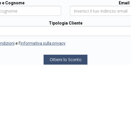
 e Cognome
Email
Tipologia Cliente
ondizioni
e l'
informativa sulla privacy
Ottieni lo Sconto