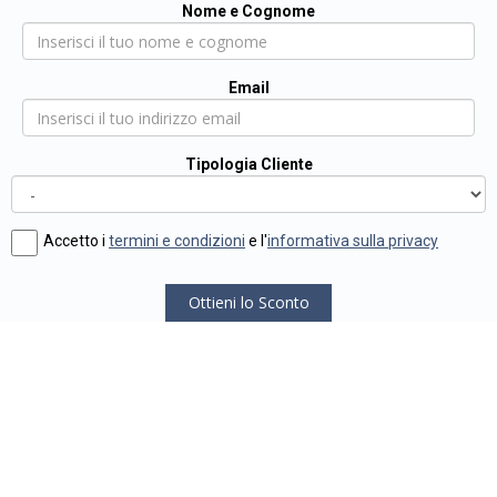
Nome e Cognome
Email
Tipologia Cliente
Accetto i
termini e condizioni
e l'
informativa sulla privacy
Ottieni lo Sconto