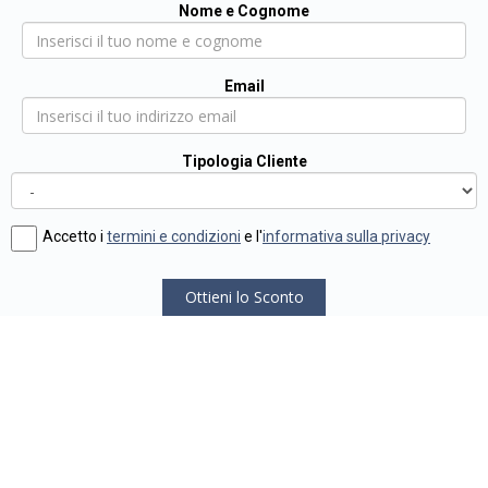
Nome e Cognome
Email
Tipologia Cliente
Accetto i
termini e condizioni
e l'
informativa sulla privacy
Ottieni lo Sconto