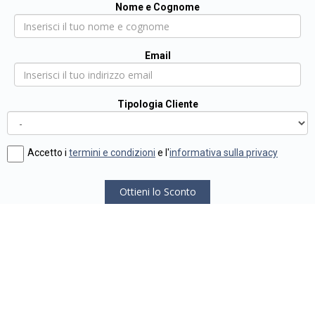
Nome e Cognome
Email
Tipologia Cliente
Accetto i
termini e condizioni
e l'
informativa sulla privacy
Ottieni lo Sconto