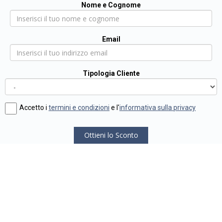
Nome e Cognome
Email
Tipologia Cliente
Accetto i
termini e condizioni
e l'
informativa sulla privacy
Ottieni lo Sconto