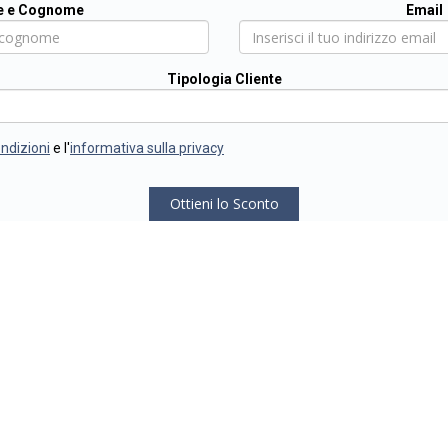
 e Cognome
Email
Tipologia Cliente
ondizioni
e l'
informativa sulla privacy
Ottieni lo Sconto