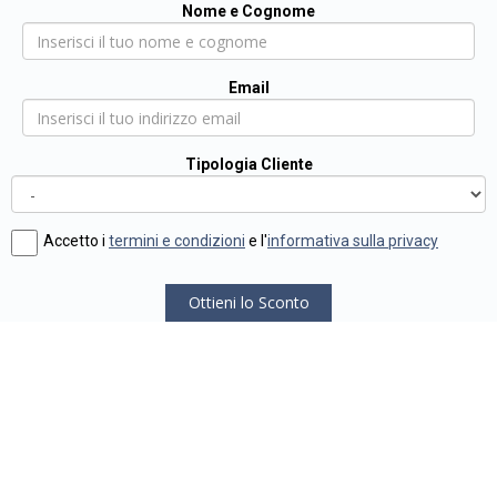
Nome e Cognome
Email
Tipologia Cliente
Accetto i
termini e condizioni
e l'
informativa sulla privacy
Ottieni lo Sconto