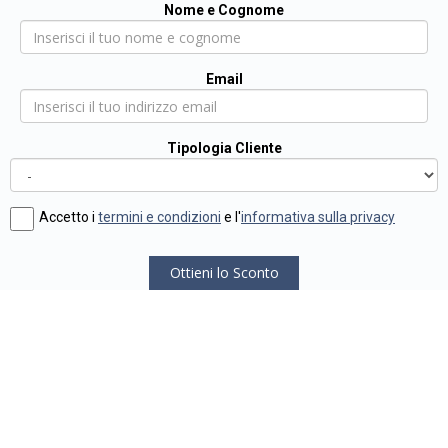
Nome e Cognome
Email
Tipologia Cliente
Accetto i
termini e condizioni
e l'
informativa sulla privacy
Ottieni lo Sconto