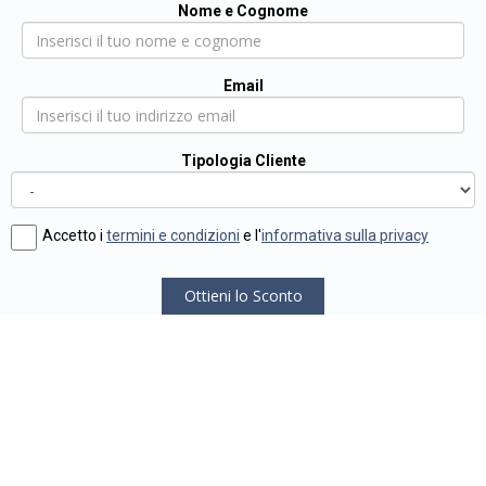
Nome e Cognome
Email
Tipologia Cliente
Accetto i
termini e condizioni
e l'
informativa sulla privacy
Ottieni lo Sconto