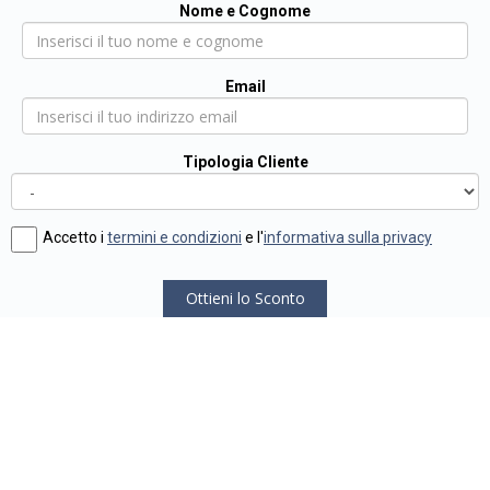
Nome e Cognome
Email
Tipologia Cliente
Accetto i
termini e condizioni
e l'
informativa sulla privacy
Ottieni lo Sconto