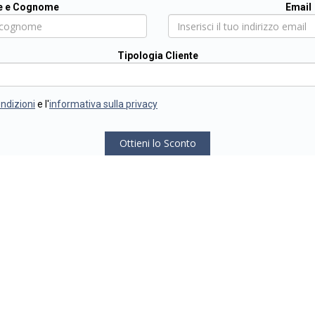
 e Cognome
Email
Tipologia Cliente
ondizioni
e l'
informativa sulla privacy
Ottieni lo Sconto