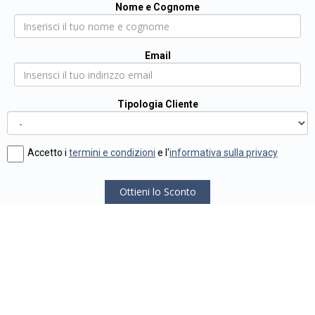
Nome e Cognome
Email
Tipologia Cliente
Accetto i
termini e condizioni
e l'
informativa sulla privacy
Ottieni lo Sconto