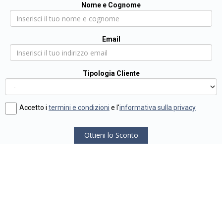
Nome e Cognome
Email
Tipologia Cliente
Accetto i
termini e condizioni
e l'
informativa sulla privacy
Ottieni lo Sconto