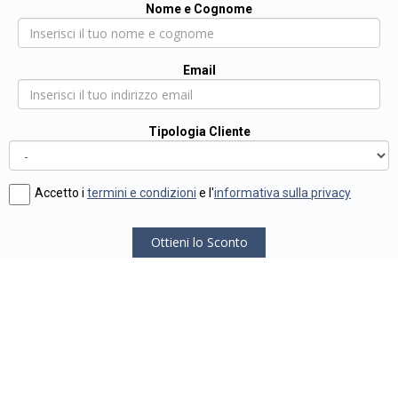
Nome e Cognome
Email
Tipologia Cliente
Accetto i
termini e condizioni
e l'
informativa sulla privacy
Ottieni lo Sconto