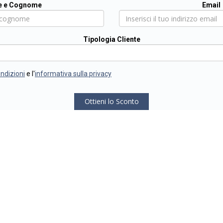
 e Cognome
Email
Tipologia Cliente
ondizioni
e l'
informativa sulla privacy
Ottieni lo Sconto