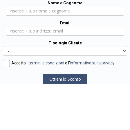
Nome e Cognome
Email
Tipologia Cliente
Accetto i
termini e condizioni
e l'
informativa sulla privacy
Ottieni lo Sconto