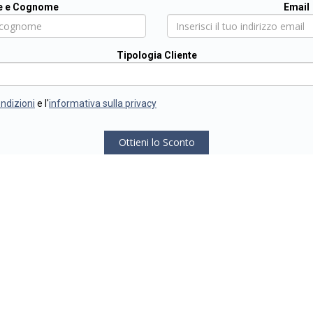
 e Cognome
Email
Tipologia Cliente
ondizioni
e l'
informativa sulla privacy
Ottieni lo Sconto