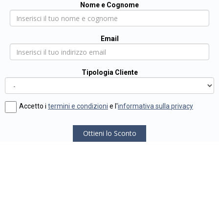
Nome e Cognome
Email
Tipologia Cliente
Accetto i
termini e condizioni
e l'
informativa sulla privacy
Ottieni lo Sconto